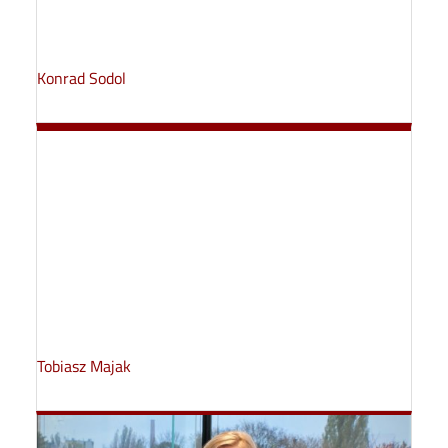
Konrad Sodol
Tobiasz Majak