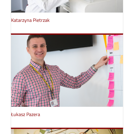
Katarzyna Pietrzak
Łukasz Pazera