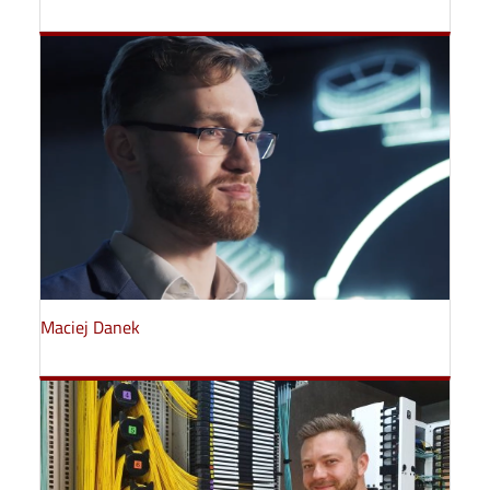
Maciej Danek