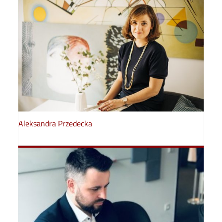
Aleksandra Przedecka