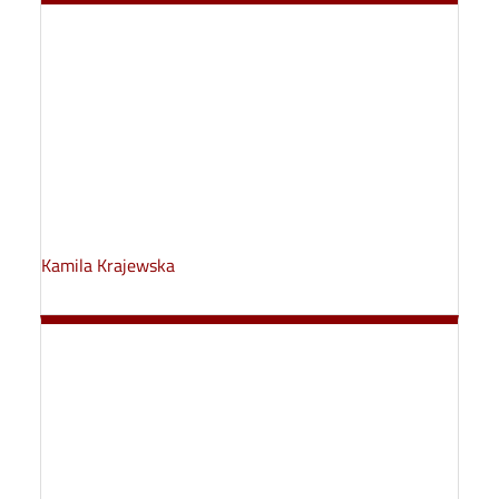
Kamila Krajewska