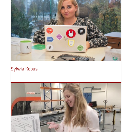
Sylwia Kobus