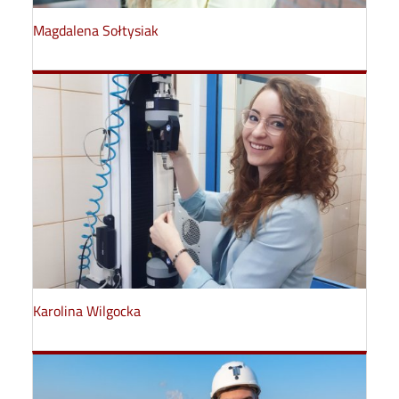
Magdalena Sołtysiak
Karolina Wilgocka