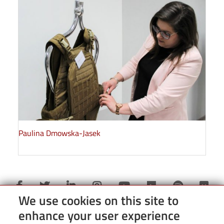
Paulina Dmowska-Jasek
We use cookies on this site to
enhance your user experience