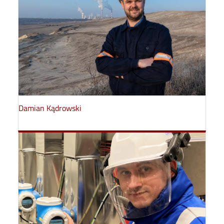
Damian Kądrowski