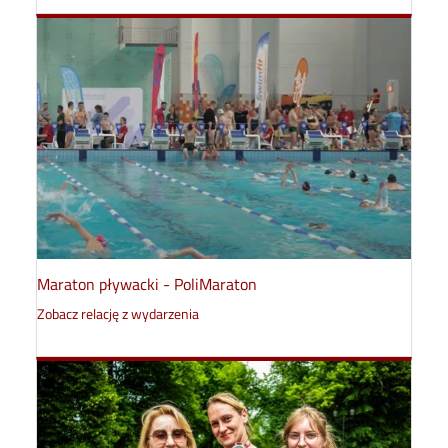
Maraton pływacki - PoliMaraton
Zobacz relację z wydarzenia