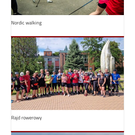
Nordic walking
Rajd rowerowy