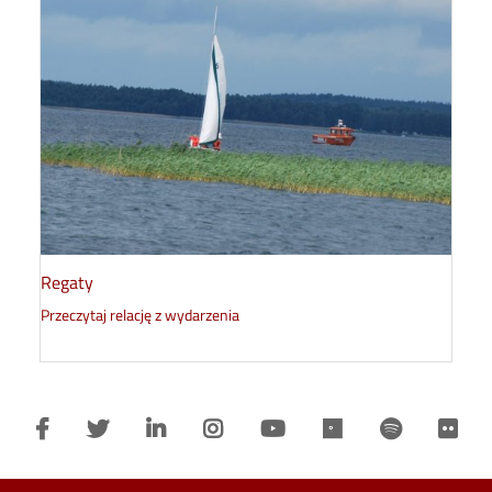
Regaty
Przeczytaj relację z wydarzenia